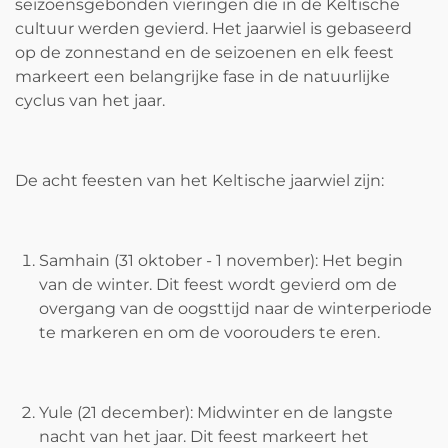
seizoensgebonden vieringen die in de Keltische
cultuur werden gevierd. Het jaarwiel is gebaseerd
op de zonnestand en de seizoenen en elk feest
markeert een belangrijke fase in de natuurlijke
cyclus van het jaar.
De acht feesten van het Keltische jaarwiel zijn:
Samhain (31 oktober - 1 november): Het begin
van de winter. Dit feest wordt gevierd om de
overgang van de oogsttijd naar de winterperiode
te markeren en om de voorouders te eren.
Yule (21 december): Midwinter en de langste
nacht van het jaar. Dit feest markeert het