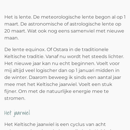
Het is lente. De meteorologische lente begon al op 1
maart. De astronomische of astrologische lente op
20 maart. Wat ook nog eens samenviel met nieuwe
maan.
De
lente equinox. Of Ostara in de traditionele
Keltische traditie. Vanaf nu wordt het steeds lichter.
Het nieuwe jaar kan nu echt beginnen. Voelt voor
mij altijd veel logischer dan op 1 januari midden in
de winter. Daarom beweeg ik sinds een aantal jaar
mee met het Keltische jaarwiel. Voelt een stuk
fijner. Om met de natuurlijke energie mee te
stromen.
Het jaarwiel
Het Keltische jaarwiel is een cyclus van acht