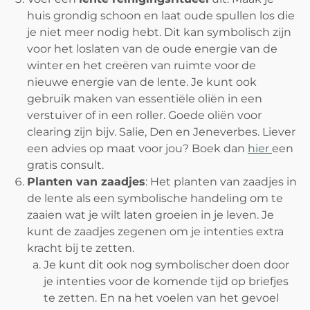
huis grondig schoon en laat oude spullen los die
je niet meer nodig hebt. Dit kan symbolisch zijn
voor het loslaten van de oude energie van de
winter en het creëren van ruimte voor de
nieuwe energie van de lente. Je kunt ook
gebruik maken van essentiële oliën in een
verstuiver of in een roller. Goede oliën voor
clearing zijn bijv. Salie, Den en Jeneverbes. Liever
een advies op maat voor jou? Boek dan
hier
een
gratis consult.
Planten van zaadjes
: Het planten van zaadjes in
de lente als een symbolische handeling om te
zaaien wat je wilt laten groeien in je leven. Je
kunt de zaadjes zegenen om je intenties extra
kracht bij te zetten.
Je kunt dit ook nog symbolischer doen door
je intenties voor de komende tijd op briefjes
te zetten. En na het voelen van het gevoel