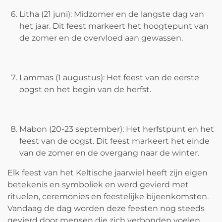
Litha (21 juni): Midzomer en de langste dag van
het jaar. Dit feest markeert het hoogtepunt van
de zomer en de overvloed aan gewassen.
Lammas (1 augustus): Het feest van de eerste
oogst en het begin van de herfst.
Mabon (20-23 september): Het herfstpunt en het
feest van de oogst. Dit feest markeert het einde
van de zomer en de overgang naar de winter.
Elk feest van het Keltische jaarwiel heeft zijn eigen
betekenis en symboliek en werd gevierd met
rituelen, ceremonies en feestelijke bijeenkomsten.
Vandaag de dag worden deze feesten nog steeds
gevierd door mensen die zich verbonden voelen