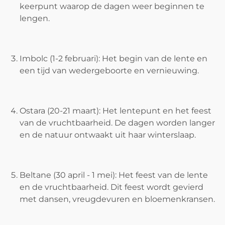
keerpunt waarop de dagen weer beginnen te
lengen.
Imbolc (1-2 februari): Het begin van de lente en
een tijd van wedergeboorte en vernieuwing.
Ostara (20-21 maart): Het lentepunt en het feest
van de vruchtbaarheid. De dagen worden langer
en de natuur ontwaakt uit haar winterslaap.
Beltane (30 april - 1 mei): Het feest van de lente
en de vruchtbaarheid. Dit feest wordt gevierd
met dansen, vreugdevuren en bloemenkransen.