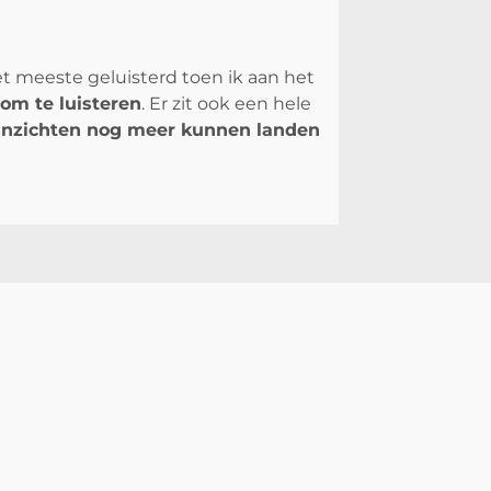
et meeste geluisterd toen ik aan het
 om te luisteren
. Er zit ook een hele
 inzichten nog meer kunnen landen