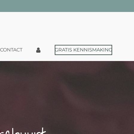
CONTACT
GRATIS KENNISMAKING