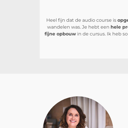
Heel fijn dat de audio course is
opge
wandelen was. Je hebt een
hele pr
fijne opbouw
in de cursus. Ik heb 