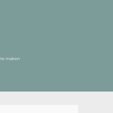
g te maken