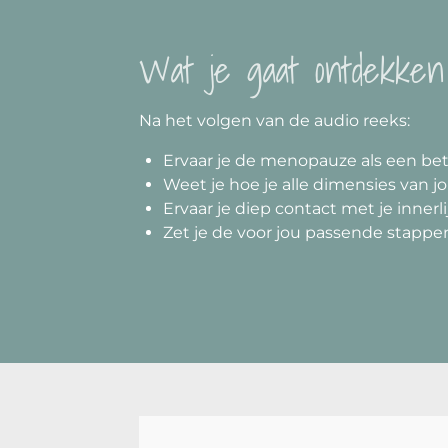
Wat je gaat ontdekken
Na het volgen van de audio reeks:
Ervaar je de menopauze als een betek
Weet je hoe je alle dimensies van 
Ervaar je diep contact met je innerl
Zet je de voor jou passende stapp