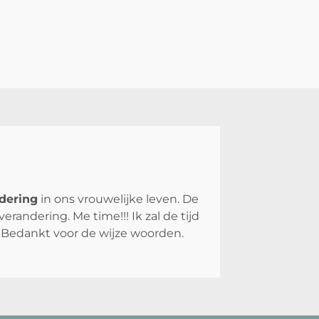
ndering
in ons vrouwelijke leven. De
randering. Me time!!! Ik zal de tijd
Bedankt voor de wijze woorden.