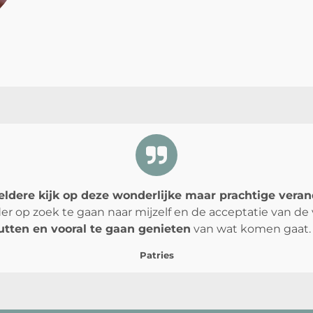
eldere kijk op deze wonderlijke maar prachtige vera
r op zoek te gaan naar mijzelf en de acceptatie van de ve
tten en vooral te gaan genieten
van wat komen gaat. 
Patries