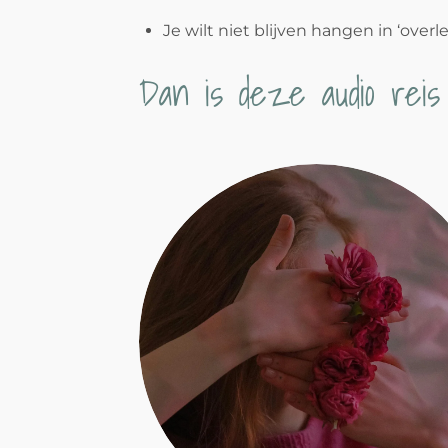
Je wilt niet blijven hangen in ‘ove
Dan is deze audio reis 