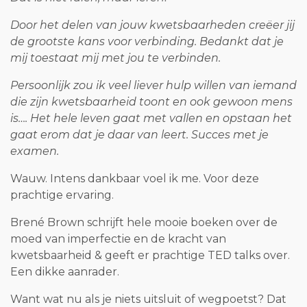
Door het delen van jouw kwetsbaarheden creëer jij
de grootste kans voor verbinding. Bedankt dat je
mij toestaat mij met jou te verbinden.
Persoonlijk zou ik veel liever hulp willen van iemand
die zijn kwetsbaarheid toont en ook gewoon mens
is…. Het hele leven gaat met vallen en opstaan het
gaat erom dat je daar van leert. Succes met je
examen.
Wauw. Intens dankbaar voel ik me. Voor deze
prachtige ervaring.
Brené Brown schrijft hele mooie boeken over de
moed van imperfectie en de kracht van
kwetsbaarheid & geeft er prachtige TED talks over.
Een dikke aanrader.
Want wat nu als je niets uitsluit of wegpoetst? Dat