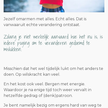
Jezelf omarmen met alles. Echt alles. Dat is
vanwaaruit echte verandering ontstaat.
Zolang je niet werkelijk aanvaard hoe het nu is, is
iedere poging om te veranderen gedoemd te
mislukken.
Misschien dat het wel tijdelijk lukt om het anders te
doen. Op wilskracht kan veel.
En het kost ook veel. Bergen met energie.
Waardoor je na enige tijd toch weer vervalt in
hetzelfde gedrag of (denk)patroon.
Je bent namelijk bezig om ergens hard van weg te