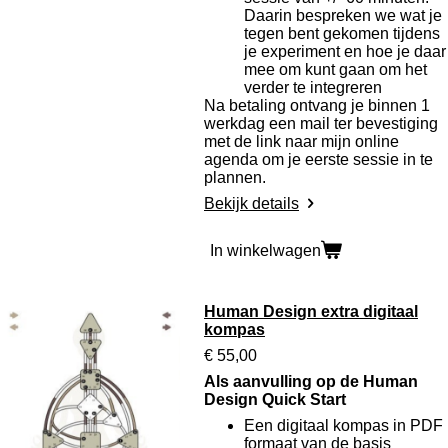
Daarin bespreken we wat je
tegen bent gekomen tijdens
je experiment en hoe je daar
mee om kunt gaan om het
verder te integreren
Na betaling ontvang je binnen 1
werkdag een mail ter bevestiging
met de link naar mijn online
agenda om je eerste sessie in te
plannen.
Bekijk details
In winkelwagen
Human Design extra digitaal
kompas
€ 55,00
Als aanvulling op de Human
Design Quick Start
Een digitaal kompas in PDF
formaat van de basis