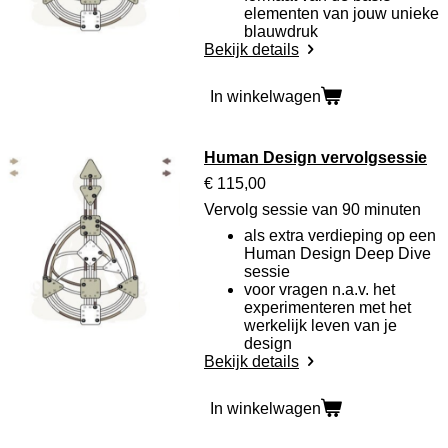
elementen van jouw unieke
blauwdruk
Bekijk details
In winkelwagen
Human Design vervolgsessie
€ 115,00
Vervolg sessie van 90 minuten
als extra verdieping op een
Human Design Deep Dive
sessie
voor vragen n.a.v. het
experimenteren met het
werkelijk leven van je
design
Bekijk details
In winkelwagen