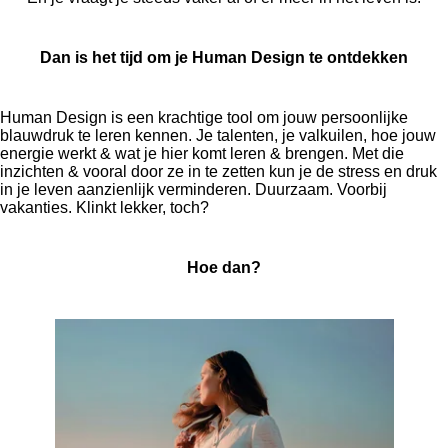
Dan is het tijd om je Human Design te ontdekken
Human Design is een krachtige tool om jouw persoonlijke
blauwdruk te leren kennen. Je talenten, je valkuilen, hoe jouw
energie werkt & wat je hier komt leren & brengen. Met die
inzichten & vooral door ze in te zetten kun je de stress en druk
in je leven aanzienlijk verminderen. Duurzaam. Voorbij
vakanties.
Klinkt lekker, toch?
Hoe dan?