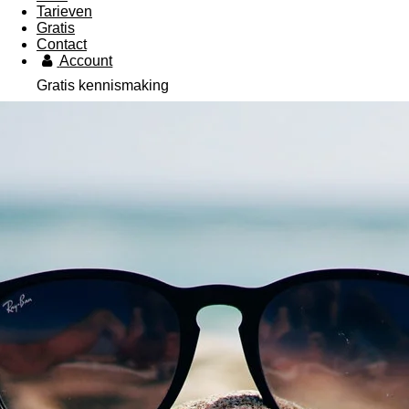
Tarieven
Gratis
Contact
Account
Gratis kennismaking