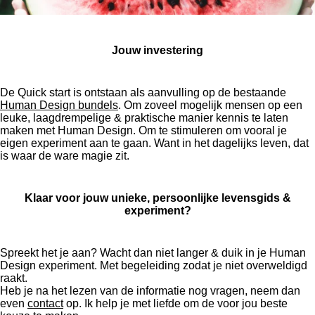
Jouw investering
De Quick start is ontstaan als aanvulling op de bestaande
Human Design bundels
. Om zoveel mogelijk mensen op een
leuke, laagdrempelige & praktische manier kennis te laten
maken met Human Design. Om te stimuleren om vooral je
eigen experiment aan te gaan. Want in het dagelijks leven, dat
is waar de ware magie zit.
Klaar voor jouw unieke, persoonlijke levensgids &
experiment?
Spreekt het je aan? Wacht dan niet langer & duik in je Human
Design experiment. Met begeleiding zodat je niet overweldigd
raakt.
Heb je na het lezen van de informatie nog vragen, neem dan
even
contact
op. Ik help je met liefde om de voor jou beste