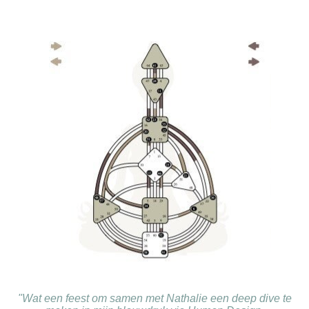
"Wat een feest om samen met Nathalie een deep dive te