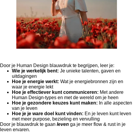
Door je Human Design blauwdruk te begrijpen, leer je:
Wie je werkelijk bent:
Je unieke talenten, gaven en
uitdagingen
Hoe je energie werkt:
Wat je energiebronnen zijn en
waar je energie lekt
Hoe je effectiever kunt communiceren:
Met andere
Human Design-types en met de wereld om je heen
Hoe je gezondere keuzes kunt maken:
In alle aspecten
van je leven
Hoe je je ware doel kunt vinden:
En je leven kunt leven
met meer purpose, bezieling en vervulling
Door je blauwdruk te gaan
leven
ga je meer flow & rust in je
leven ervaren.