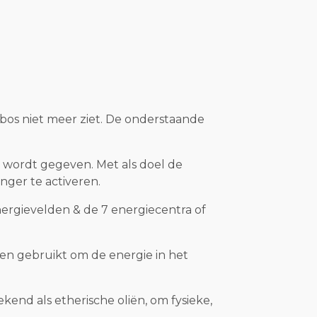
 bos niet meer ziet. De onderstaande
 wordt gegeven. Met als doel de
nger te activeren.
ergievelden & de 7 energiecentra of
den gebruikt om de energie in het
kend als etherische oliën, om fysieke,