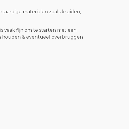
ntaardige materialen zoals kruiden,
is vaak fijn om te starten met een
gen houden & eventueel overbruggen