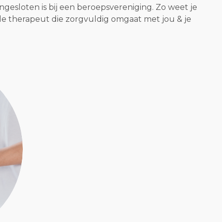
gesloten is bij een beroepsvereniging. Zo weet je
ele therapeut die zorgvuldig omgaat met jou & je