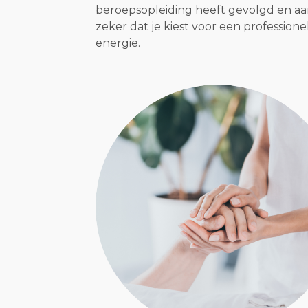
beroepsopleiding heeft gevolgd en aan
zeker dat je kiest voor een profession
energie.