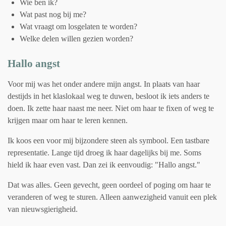
Wie ben ik?
Wat past nog bij me?
Wat vraagt om losgelaten te worden?
Welke delen willen gezien worden?
Hallo angst
Voor mij was het onder andere mijn angst. In plaats van haar
destijds in het klaslokaal weg te duwen, besloot ik iets anders te
doen. Ik zette haar naast me neer. Niet om haar te fixen of weg te
krijgen maar om haar te leren kennen.
Ik koos een voor mij bijzondere steen als symbool. Een tastbare
representatie. Lange tijd droeg ik haar dagelijks bij me. Soms
hield ik haar even vast. Dan zei ik eenvoudig: "Hallo angst."
Dat was alles. Geen gevecht, geen oordeel of poging om haar te
veranderen of weg te sturen. Alleen aanwezigheid vanuit een plek
van nieuwsgierigheid.