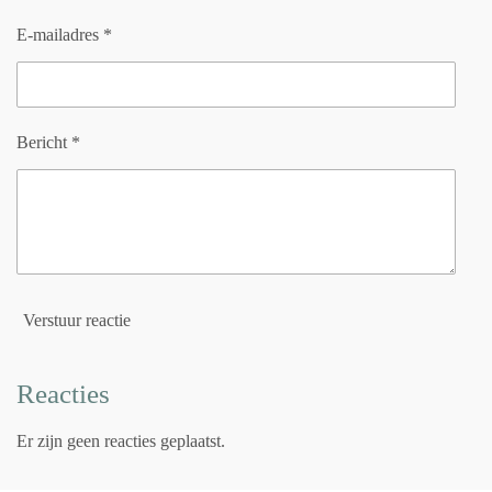
E-mailadres *
Bericht *
Verstuur reactie
Reacties
Er zijn geen reacties geplaatst.