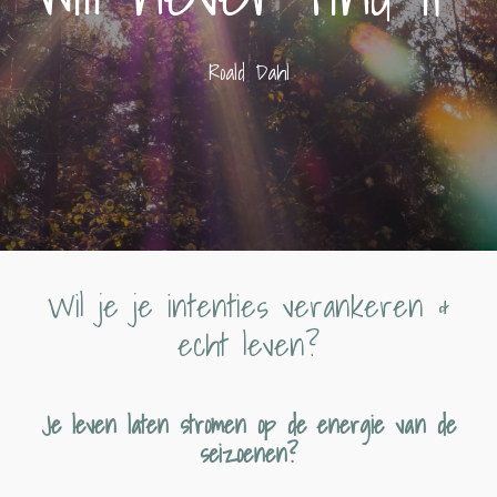
Roald Dahl
Wil je je intenties verankeren &
echt leven?
Je leven laten stromen op de energie van de
seizoenen?