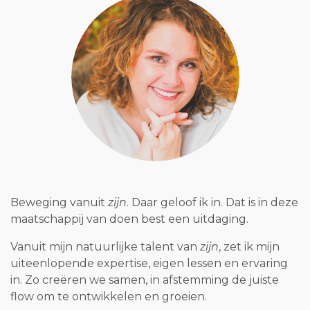
Beweging vanuit
zijn
. Daar geloof ik in. Dat is in deze
maatschappij van doen best een uitdaging.
Vanuit mijn natuurlijke talent van
zijn
, zet ik mijn
uiteenlopende expertise, eigen lessen en ervaring
in. Zo creëren we samen, in afstemming de juiste
flow om te ontwikkelen en groeien.