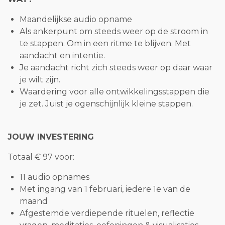
Maandelijkse audio opname
Als ankerpunt om steeds weer op de stroom in
te stappen. Om in een ritme te blijven. Met
aandacht en intentie.
Je aandacht richt zich steeds weer op daar waar
je wilt zijn.
Waardering voor alle ontwikkelingsstappen die
je zet. Juist je ogenschijnlijk kleine stappen.
JOUW INVESTERING
Totaal € 97 voor:
11 audio opnames
Met ingang van 1 februari, iedere 1e van de
maand
Afgestemde verdiepende rituelen, reflectie