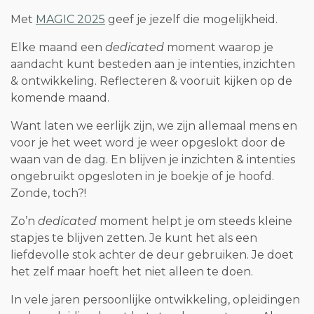
Met
MAGIC 2025
geef je jezelf die mogelijkheid.
Elke maand een
dedicated
moment waarop je
aandacht kunt besteden aan je intenties, inzichten
& ontwikkeling. Reflecteren & vooruit kijken op de
komende maand.
Want laten we eerlijk zijn, we zijn allemaal mens en
voor je het weet word je weer opgeslokt door de
waan van de dag. En blijven je inzichten & intenties
ongebruikt opgesloten in je boekje of je hoofd.
Zonde, toch?!
Zo’n
dedicated
moment helpt je om steeds kleine
stapjes te blijven zetten. Je kunt het als een
liefdevolle stok achter de deur gebruiken. Je doet
het zelf maar hoeft het niet alleen te doen.
In vele jaren persoonlijke ontwikkeling, opleidingen